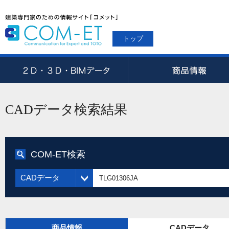
トップ
CADデータ検索結果
COM-ET検索
CADデータ
商品情報
CADデータ