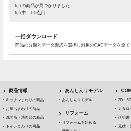
5点の商品が見つかりました
5点中 1-5点目
一括ダウンロード
商品の分類とデータ形式を選択し対象のCADデータを全
商品情報
あんしんリモデル
COM
キッチンまわりの商品
あんしんリモデル
2D・3
お風呂まわりの商品
カタロ
リフォーム
洗面所・洗面台の商品
説明書
リフォームを始める
トイレまわりの商品
見積・