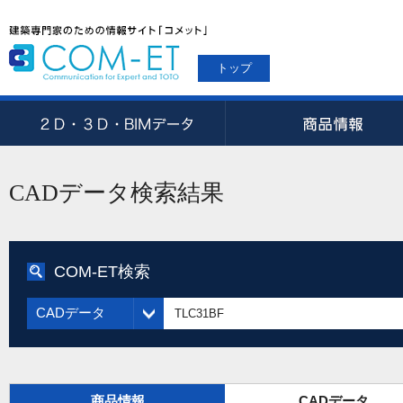
トップ
CADデータ検索結果
COM-ET検索
CADデータ
商品情報
CADデータ