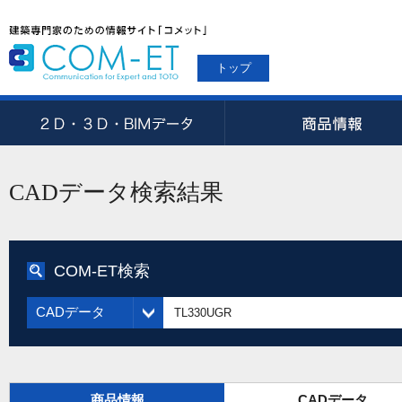
トップ
CADデータ検索結果
COM-ET検索
CADデータ
商品情報
CADデータ