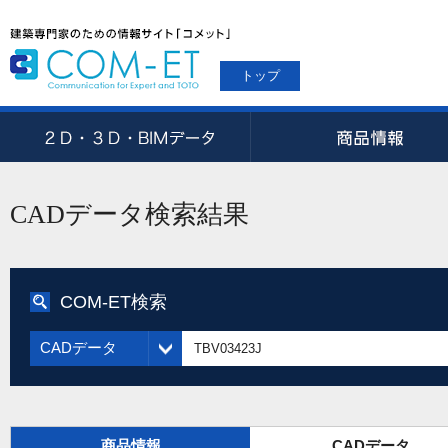
トップ
CADデータ検索結果
COM-ET検索
CADデータ
商品情報
CADデータ