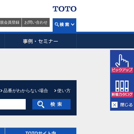
規会員登録
お問い合わせ
品番がわからない場合
使い方
TOTOサイト内