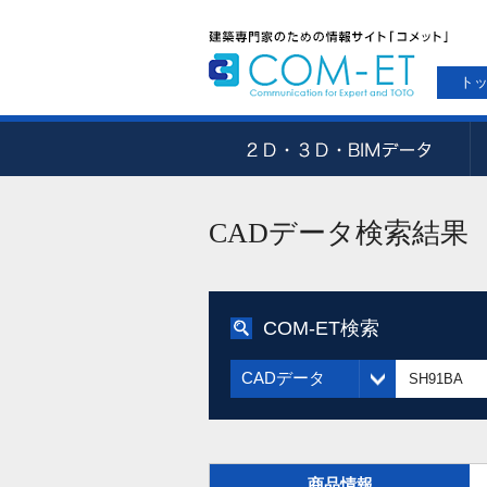
ト
CADデータ検索結果
COM-ET検索
CADデータ
商品情報