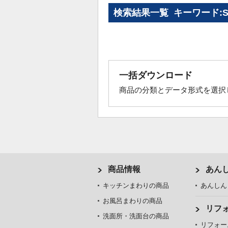
検索結果一覧 キーワード:SH
一括ダウンロード
商品の分類とデータ形式を選択
商品情報
あん
キッチンまわりの商品
あんしん
お風呂まわりの商品
リフ
洗面所・洗面台の商品
リフォー