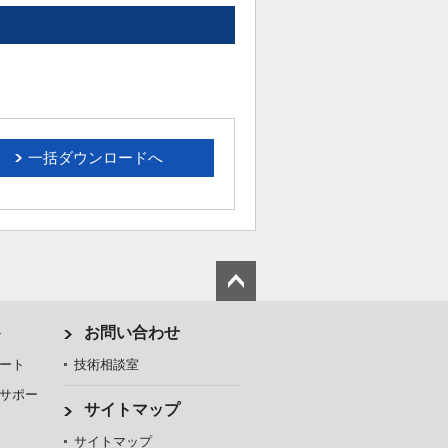
一括ダウンロードへ
ト
お問い合わせ
ート
技術相談室
サポー
サイトマップ
サイトマップ