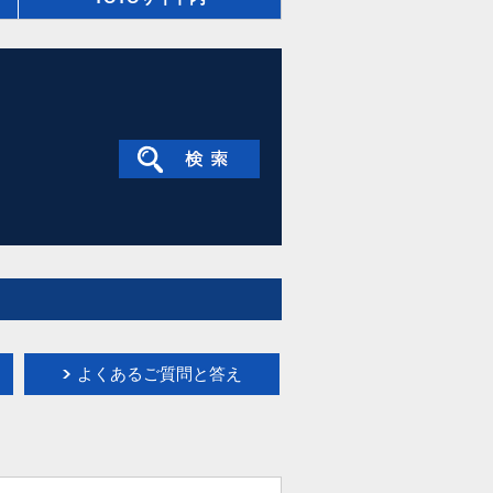
よくあるご質問と答え