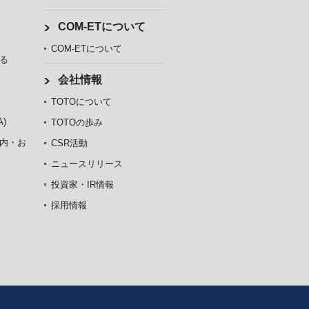
COM-ETについて
COM-ETについて
る
会社情報
TOTOについて
)
TOTOの歩み
内・お
CSR活動
ニュースリリース
投資家・IR情報
採用情報