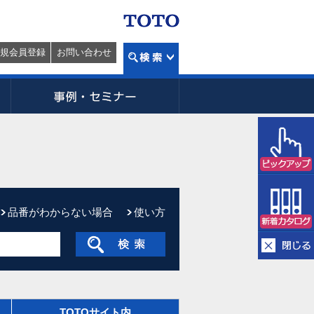
規会員登録
お問い合わせ
品番がわからない場合
使い方
TOTOサイト内