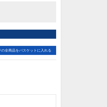
ジの全商品をバスケットに入れる