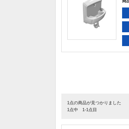
商
1点の商品が見つかりました
1点中 1-1点目