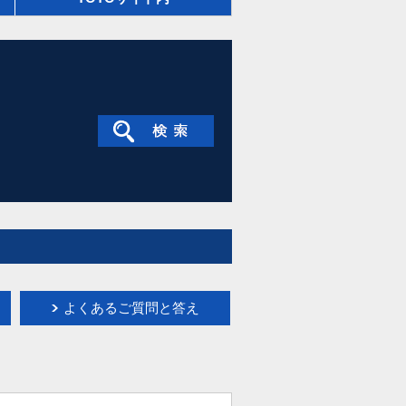
よくあるご質問と答え