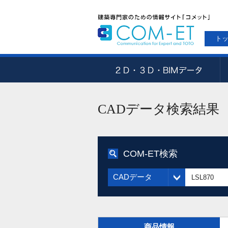
ト
CADデータ検索結果
COM-ET検索
CADデータ
商品情報