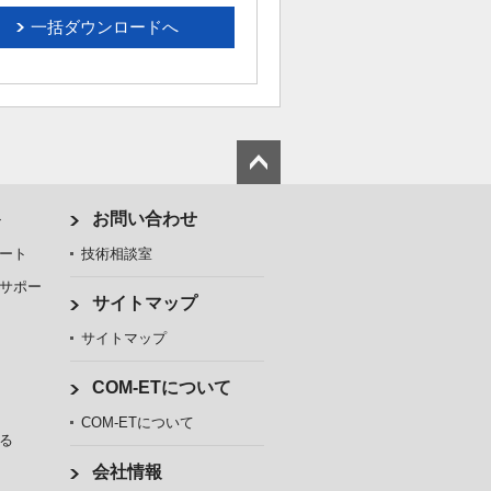
一括ダウンロードへ
ト
お問い合わせ
ート
技術相談室
サポー
サイトマップ
サイトマップ
COM-ETについて
COM-ETについて
る
会社情報