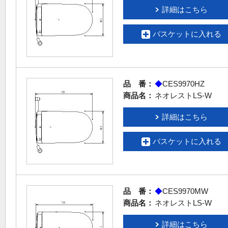
詳細はこちら
バスケットに入れる
品 番：
◆
CES9970HZ
商品名：
ネオレストLS-W
詳細はこちら
バスケットに入れる
品 番：
◆
CES9970MW
商品名：
ネオレストLS-W
詳細はこちら