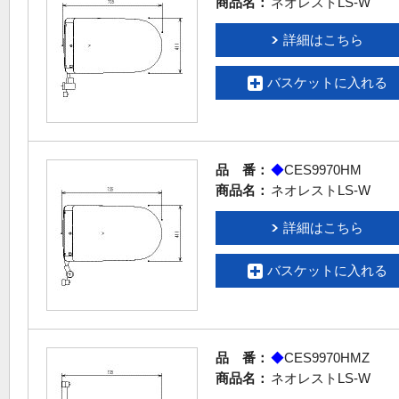
商品名：
ネオレストLS-W
詳細はこちら
バスケットに入れる
品 番：
◆
CES9970HM
商品名：
ネオレストLS-W
詳細はこちら
バスケットに入れる
品 番：
◆
CES9970HMZ
商品名：
ネオレストLS-W