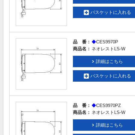
バスケットに入れる
品 番：
◆
CES9970P
商品名：
ネオレストLS-W
詳細はこちら
バスケットに入れる
品 番：
◆
CES9970PZ
商品名：
ネオレストLS-W
詳細はこちら