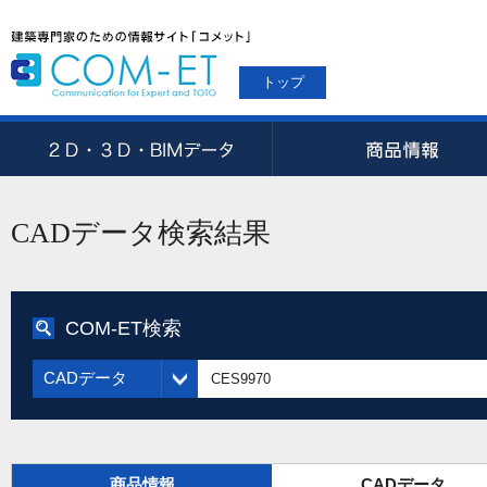
トップ
CADデータ検索結果
COM-ET検索
CADデータ
商品情報
CADデータ