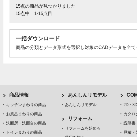
15点の商品が見つかりました
15点中 1-15点目
一括ダウンロード
商品の分類とデータ形式を選択し対象のCADデータを全
商品情報
あんしんリモデル
COM
キッチンまわりの商品
あんしんリモデル
2D・3
お風呂まわりの商品
カタロ
リフォーム
洗面所・洗面台の商品
説明書
リフォームを始める
トイレまわりの商品
見積・