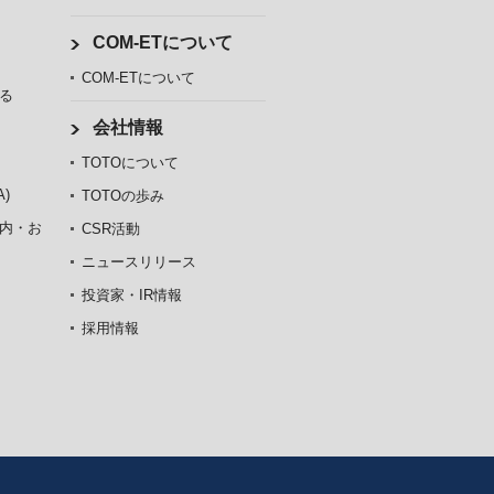
COM-ETについて
COM-ETについて
る
会社情報
TOTOについて
)
TOTOの歩み
内・お
CSR活動
ニュースリリース
投資家・IR情報
採用情報