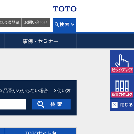
規会員登録
お問い合わせ
品番がわからない場合
使い方
TOTOサイト内