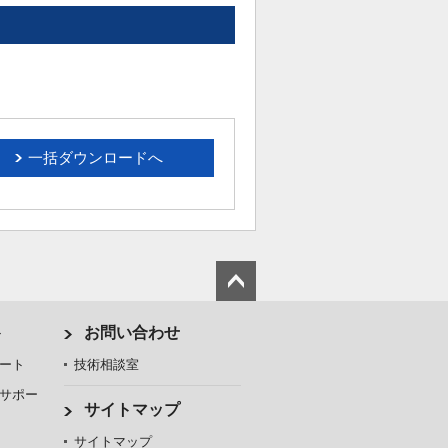
一括ダウンロードへ
ト
お問い合わせ
ート
技術相談室
サポー
サイトマップ
サイトマップ