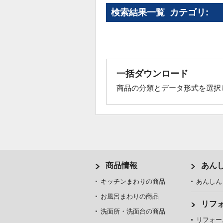
検索結果一覧 カテゴリ:
一括ダウンロード
商品の分類とデータ形式を選択
商品情報
あん
キッチンまわりの商品
あんしん
お風呂まわりの商品
リフ
洗面所・洗面台の商品
リフォー