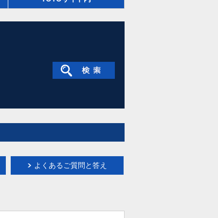
よくあるご質問と答え