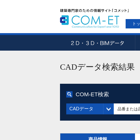
ト
CADデータ検索結果
COM-ET検索
CADデータ
商品情報