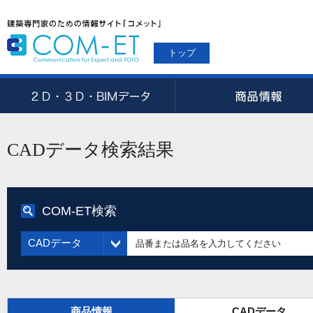
トップ
CADデータ検索結果
COM-ET検索
CADデータ
商品情報
CADデータ