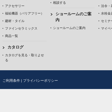
相談する
アクセサリー
法令・
福祉機器（バリアフリー）
水栓金
ショールームのご案
内
建材・タイル
セミナ
ショールームのご案内
ファインセラミックス
マイペ
商品一覧
カタログ
カタログを見る・取りよせ
る
ご利用条件
|
プライバシーポリシー