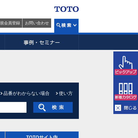
規会員登録
お問い合わせ
品番がわからない場合
使い方
TOTOサイト内