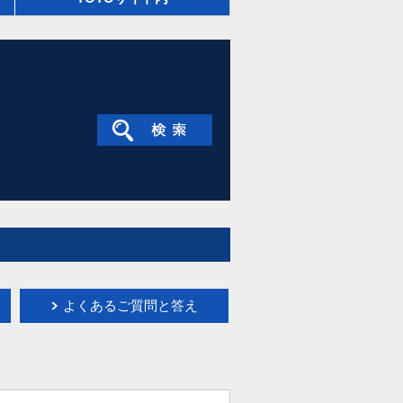
よくあるご質問と答え