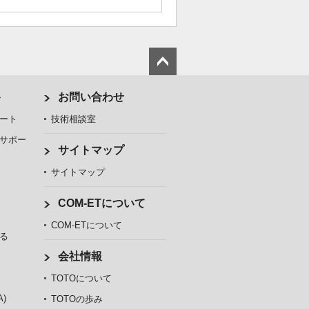
ト
お問い合わせ
ート
技術相談室
サポー
サイトマップ
サイトマップ
COM-ETについて
COM-ETについて
る
会社情報
TOTOについて
)
TOTOの歩み