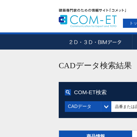
ト
CADデータ検索結果
COM-ET検索
CADデータ
商品情報