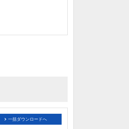
一括ダウンロードへ