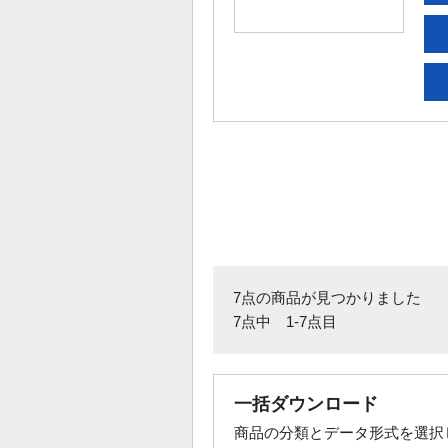
7点の商品が見つかりました
7点中 1-7点目
一括ダウンロード
商品の分類とデータ形式を選択