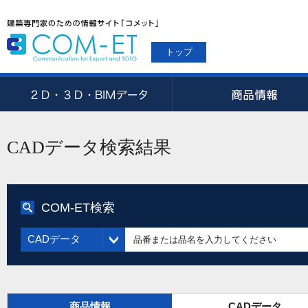
トップ
CADデータ検索結果
COM-ET検索
CADデータ
商品情報
CADデータ