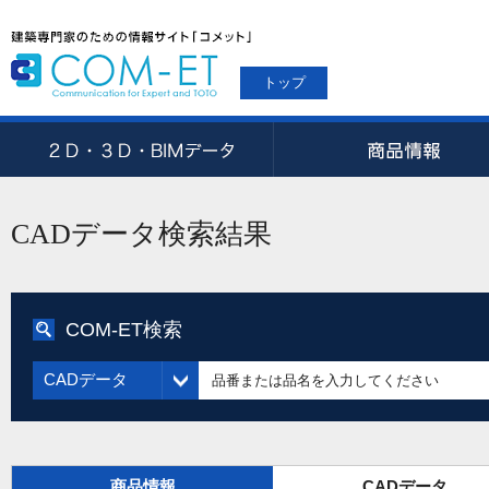
トップ
CADデータ検索結果
COM-ET検索
CADデータ
商品情報
CADデータ