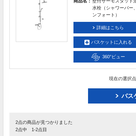
商品名：
壁付サーモスタット
水栓（シャワーバー
ンフォート）
詳細はこちら
バスケットに入れる
360°ビュー
現在の選択点
バス
2点の商品が見つかりました
2点中 1-2点目