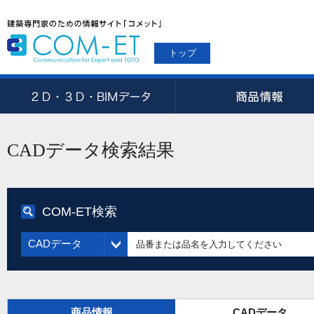
トップ
CADデータ検索結果
COM-ET検索
CADデータ
商品情報
CADデータ