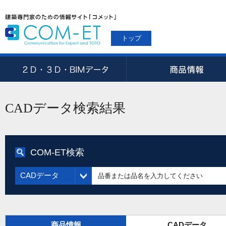
トップ
CADデータ検索結果
COM-ET検索
CADデータ
商品情報
CADデータ