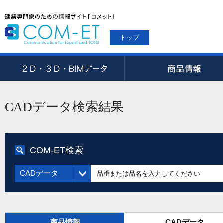
トップ
CADデータ検索結果
COM-ET検索
CADデータ
商品情報
CADデータ