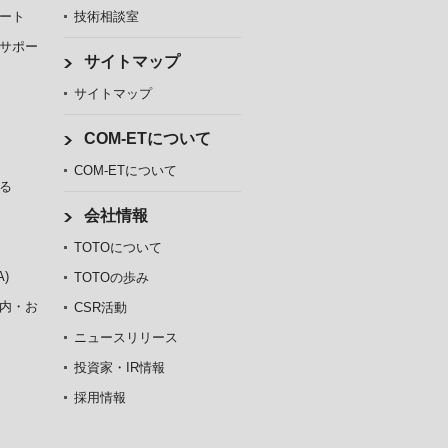
ート
技術相談室
サポー
サイトマップ
サイトマップ
COM-ETについて
COM-ETについて
る
会社情報
TOTOについて
)
TOTOの歩み
内・お
CSR活動
ニュースリリース
投資家・IR情報
採用情報