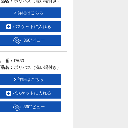
商品名：
ポリバス（洗い場付き）
詳細はこちら
バスケットに入れる
360°ビュー
品 番：
PA30
商品名：
ポリバス（洗い場付き）
詳細はこちら
バスケットに入れる
360°ビュー