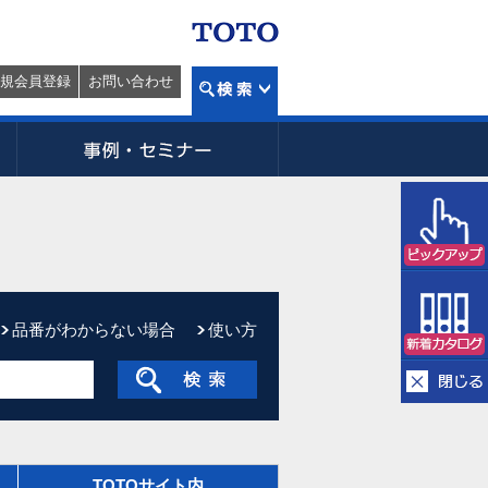
規会員登録
お問い合わせ
品番がわからない場合
使い方
TOTOサイト内