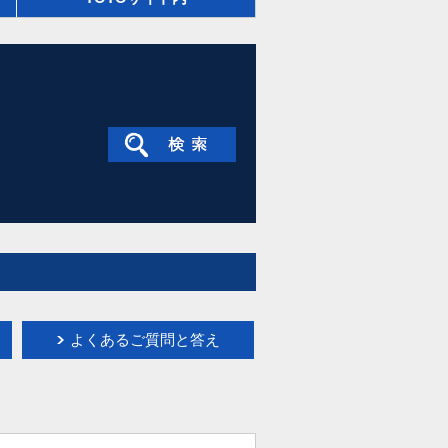
よくあるご質問と答え