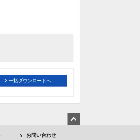
一括ダウンロードへ
ト
お問い合わせ