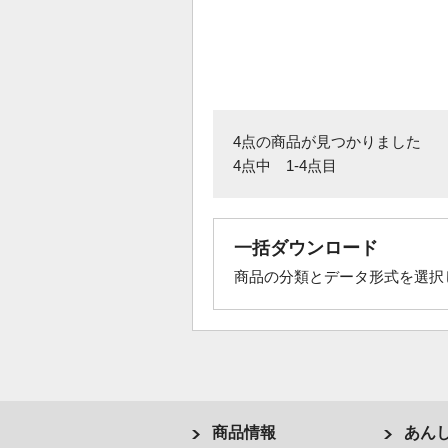
4点の商品が見つかりました
4点中 1-4点目
一括ダウンロード
商品の分類とデータ形式を選択
商品情報
あん