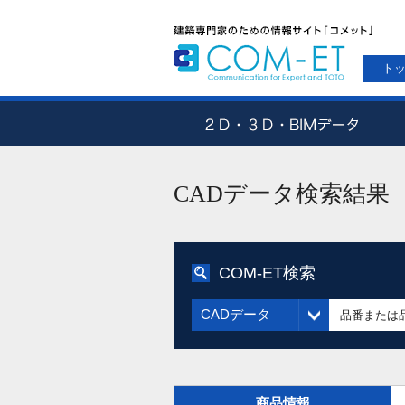
ト
CADデータ検索結果
COM-ET検索
CADデータ
商品情報