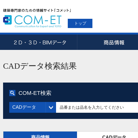
トップ
CADデータ検索結果
COM-ET検索
CADデータ
商品情報
CADデータ