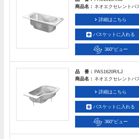
商品名：
ネオエクセレントバ
詳細はこちら
バスケットに入れる
360°ビュー
品 番：
PAS1620R/LJ
商品名：
ネオエクセレントバ
詳細はこちら
バスケットに入れる
360°ビュー