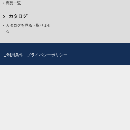
商品一覧
カタログ
カタログを見る・取りよせ
る
ご利用条件
|
プライバシーポリシー