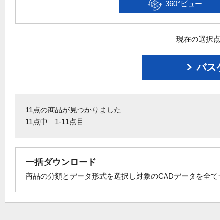
360°ビュー
現在の選択点
バス
11点の商品が見つかりました
11点中 1-11点目
一括ダウンロード
商品の分類とデータ形式を選択し対象のCADデータを全