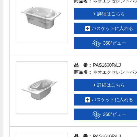
商品名：
ネオエクセレントバ
詳細はこちら
バスケットに入れる
360°ビュー
品 番：
PAS1600R/LJ
商品名：
ネオエクセレントバ
詳細はこちら
バスケットに入れる
360°ビュー
品 番：
PAS1610R/LJ