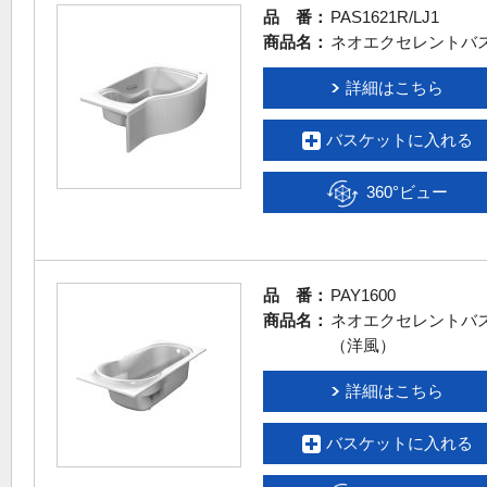
品 番：
PAS1621R/LJ1
商品名：
ネオエクセレントバ
詳細はこちら
バスケットに入れる
360°ビュー
品 番：
PAY1600
商品名：
ネオエクセレントバ
（洋風）
詳細はこちら
バスケットに入れる