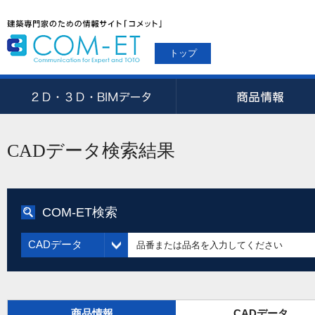
トップ
CADデータ検索結果
COM-ET検索
CADデータ
商品情報
CADデータ