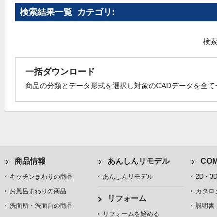
検索結果一覧 カテゴリ:
検索
一括ダウンロード
商品の分類とデータ形式を選択し対象のCADデータを全
商品情報
あんしんリモデル
COM
キッチンまわりの商品
あんしんリモデル
2D・3
お風呂まわりの商品
カタロ
リフォーム
洗面所・洗面台の商品
説明書
リフォームを始める