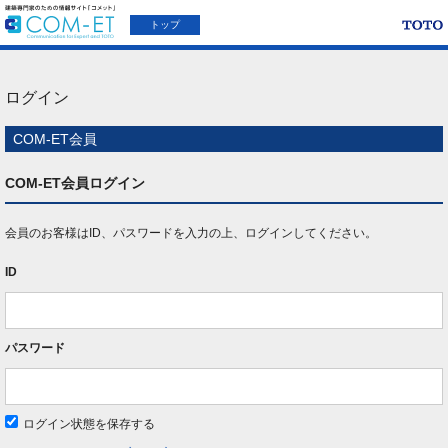
トップ
ログイン
COM-ET会員
COM-ET会員ログイン
会員のお客様はID、パスワードを入力の上、ログインしてください。
ID
パスワード
ログイン状態を保存する